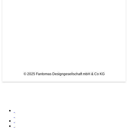
© 2025 Fantomas Designgesellschaft mbH & Co KG