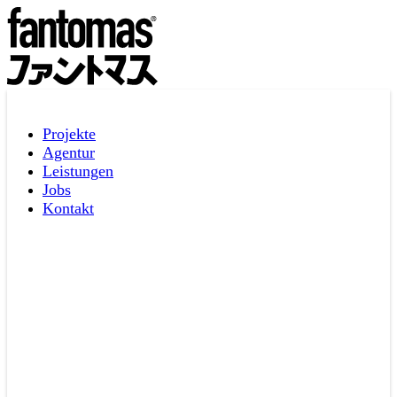
Projekte
Agentur
Leistungen
Jobs
Kontakt