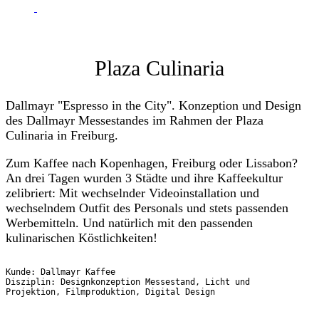
Plaza Culinaria
Dallmayr "Espresso in the City". Konzeption und Design
des Dallmayr Messestandes im Rahmen der Plaza
Culinaria in Freiburg.
Zum Kaffee nach Kopenhagen, Freiburg oder Lissabon?
An drei Tagen wurden 3 Städte und ihre Kaffeekultur
zelibriert: Mit wechselnder Videoinstallation und
wechselndem Outfit des Personals und stets passenden
Werbemitteln. Und natürlich mit den passenden
kulinarischen Köstlichkeiten!
Kunde: Dallmayr Kaffee

Disziplin: Designkonzeption Messestand, Licht und 
Projektion, Filmproduktion, Digital Design